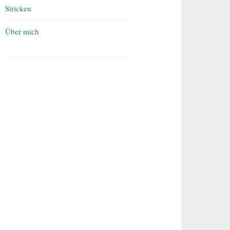
Stricken
Über mich