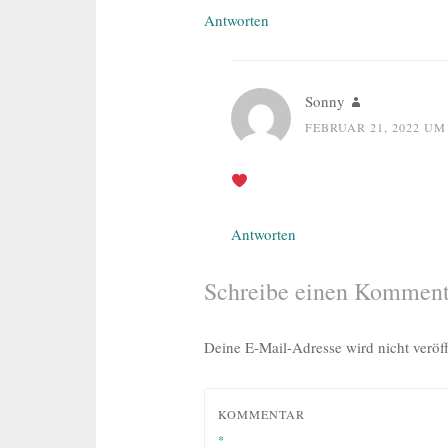
Antworten
Sonny
FEBRUAR 21, 2022 UM 
Antworten
Schreibe einen Komment
Deine E-Mail-Adresse wird nicht veröff
KOMMENTAR
*