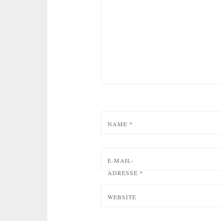
NAME
*
E-MAIL-
ADRESSE
*
WEBSITE