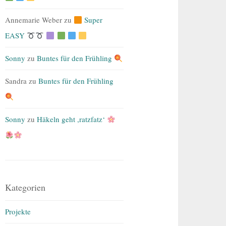
Annemarie Weber
zu
Super
EASY
Sonny
zu
Buntes für den Frühling
Sandra
zu
Buntes für den Frühling
Sonny
zu
Häkeln geht ,ratzfatz‘
Kategorien
Projekte