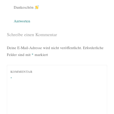
Dankeschön
Antworten
Schreibe einen Kommentar
Deine E-Mail-Adresse wird nicht veröffentlicht.
Erforderliche
Felder sind mit
*
markiert
KOMMENTAR
*