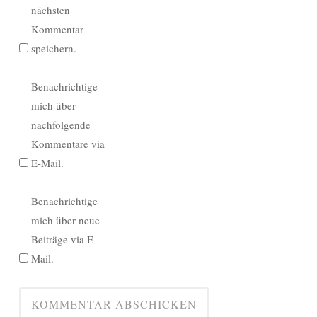
nächsten
Kommentar
speichern.
Benachrichtige
mich über
nachfolgende
Kommentare via
E-Mail.
Benachrichtige
mich über neue
Beiträge via E-
Mail.