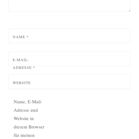
NAME
*
E-MAIL-
ADRESSE
*
WEBSITE
Name, E-Mail-
Adresse und
Website in
diesem Browser
für meinen