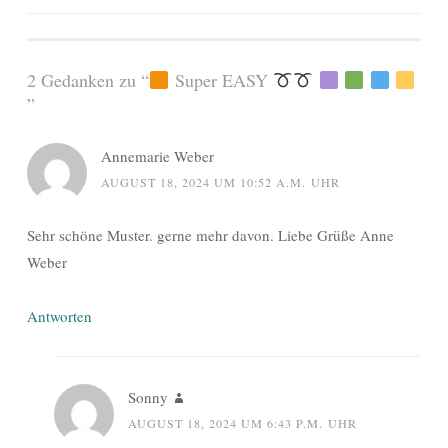
2 Gedanken zu “
Super EASY
”
Annemarie Weber
AUGUST 18, 2024 UM 10:52 A.M. UHR
Sehr schöne Muster. gerne mehr davon. Liebe Grüße Anne
Weber
Antworten
Sonny
AUGUST 18, 2024 UM 6:43 P.M. UHR