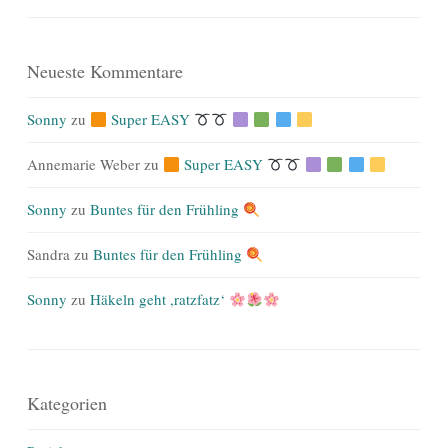
Neueste Kommentare
Sonny
zu
Super EASY
Annemarie Weber
zu
Super EASY
Sonny
zu
Buntes für den Frühling
Sandra
zu
Buntes für den Frühling
Sonny
zu
Häkeln geht ,ratzfatz‘
Kategorien