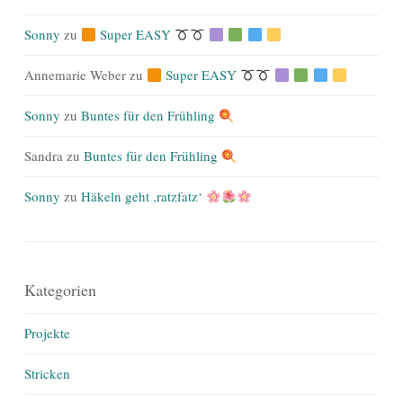
Sonny
zu
Super EASY
Annemarie Weber
zu
Super EASY
Sonny
zu
Buntes für den Frühling
Sandra
zu
Buntes für den Frühling
Sonny
zu
Häkeln geht ,ratzfatz‘
Kategorien
Projekte
Stricken