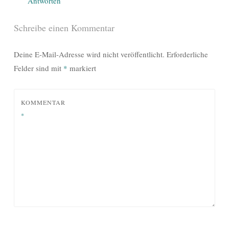
Antworten
Schreibe einen Kommentar
Deine E-Mail-Adresse wird nicht veröffentlicht.
Erforderliche
Felder sind mit
*
markiert
KOMMENTAR
*