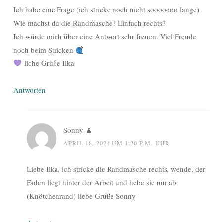
Ich habe eine Frage (ich stricke noch nicht sooooooo lange)
Wie machst du die Randmasche? Einfach rechts?
Ich würde mich über eine Antwort sehr freuen. Viel Freude
noch beim Stricken
-liche Grüße Ilka
Antworten
Sonny
APRIL 18, 2024 UM 1:20 P.M. UHR
Liebe Ilka, ich stricke die Randmasche rechts, wende, der
Faden liegt hinter der Arbeit und hebe sie nur ab
(Knötchenrand) liebe Grüße Sonny