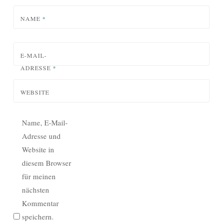
NAME
*
E-MAIL-
ADRESSE
*
WEBSITE
Name, E-Mail-
Adresse und
Website in
diesem Browser
für meinen
nächsten
Kommentar
speichern.