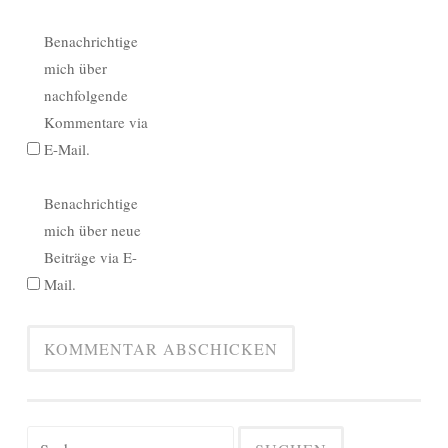
Benachrichtige
mich über
nachfolgende
Kommentare via
E-Mail.
Benachrichtige
mich über neue
Beiträge via E-
Mail.
Suchen