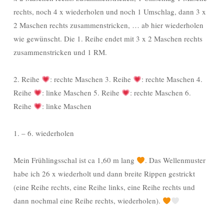
rechts, noch 4 x wiederholen und noch 1 Umschlag, dann 3 x
2 Maschen rechts zusammenstricken, … ab hier wiederholen
wie gewünscht. Die 1. Reihe endet mit 3 x 2 Maschen rechts
zusammenstricken und 1 RM.
2. Reihe
: rechte Maschen 3. Reihe
: rechte Maschen 4.
Reihe
: linke Maschen 5. Reihe
: rechte Maschen 6.
Reihe
: linke Maschen
1. – 6. wiederholen
Mein Frühlingsschal ist ca 1,60 m lang
. Das Wellenmuster
habe ich 26 x wiederholt und dann breite Rippen gestrickt
(eine Reihe rechts, eine Reihe links, eine Reihe rechts und
dann nochmal eine Reihe rechts, wiederholen).